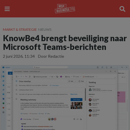
MARKT & STRATEGIE
NIEUWS
KnowBe4 brengt beveiliging naar
Microsoft Teams-berichten
2 juni 2026, 11:34
Door Redactie