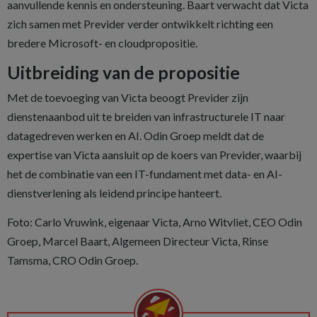
aanvullende kennis en ondersteuning. Baart verwacht dat Victa
zich samen met Previder verder ontwikkelt richting een
bredere Microsoft- en cloudpropositie.
Uitbreiding van de propositie
Met de toevoeging van Victa beoogt Previder zijn
dienstenaanbod uit te breiden van infrastructurele IT naar
datagedreven werken en AI. Odin Groep meldt dat de
expertise van Victa aansluit op de koers van Previder, waarbij
het de combinatie van een IT-fundament met data- en AI-
dienstverlening als leidend principe hanteert.
Foto: Carlo Vruwink, eigenaar Victa, Arno Witvliet, CEO Odin
Groep, Marcel Baart, Algemeen Directeur Victa, Rinse
Tamsma, CRO Odin Groep.