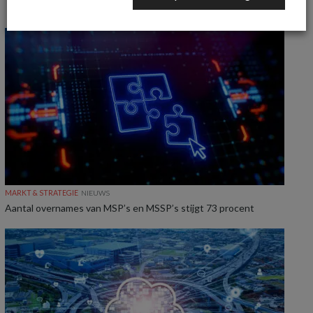
MEER MARKT & STRATEGIE NIEUWS
MARKT & STRATEGIE
NIEUWS
Aantal overnames van MSP’s en MSSP’s stijgt 73 procent