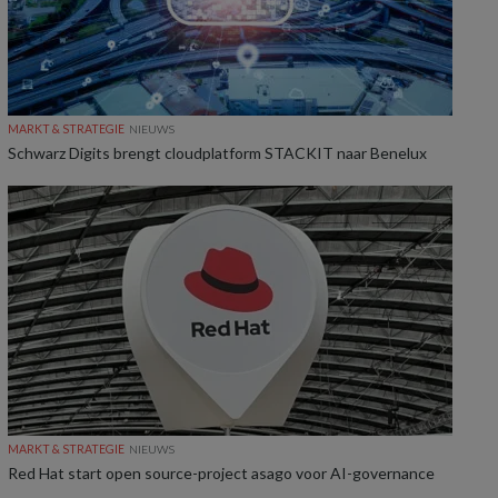
MARKT & STRATEGIE
NIEUWS
Schwarz Digits brengt cloudplatform STACKIT naar Benelux
MARKT & STRATEGIE
NIEUWS
Red Hat start open source-project asago voor AI-governance