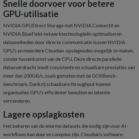
Snelle doorvoer voor betere
GPU-utilisatie
NVIDIA GPUDirect Storage met NVIDIA ConnectX en
NVIDIA BlueField-netwerktechnologieën optimaliseren
datasnelheden door directe communicatie tussen NVIDIA
GPU’s en meerdere Cloudian-opslagnodes mogelijk te maken,
zonder tussenkomst van de CPU. Deze directe parallelle
dataoverdracht biedt consistente en schaalbare prestaties van
meer dan 200GB/s, zoals gemeten met de GOSBench-
benchmark. Dankzij schaalbare throughput kunnen
organisaties GPU’s efficiënter benutten en latentie
verminderen.
Lagere opslagkosten
Het beheren van de enorme datasets die nodig zijn voor AI-
workflows kan duur en complex zijn. Cloudian’s software-