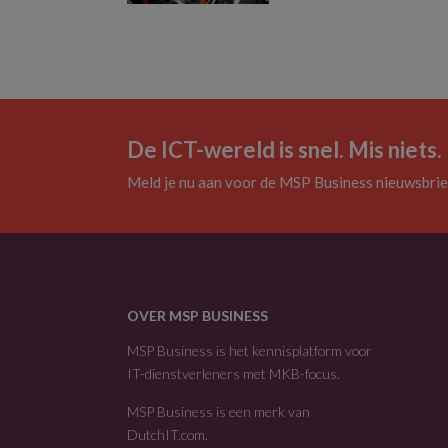
De ICT-wereld is snel. Mis niets.
Meld je nu aan voor de MSP Business nieuwsbrie
OVER MSP BUSINESS
MSP Business is het kennisplatform voor
IT-dienstverleners met MKB-focus.
MSP Business is een merk van
DutchIT.com
.