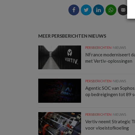
MEER PERSBERICHTEN NIEUWS
PERSBERICHTEN
NIEUWS
NFrance moderniseert d
met Vertiv-oplossingen
PERSBERICHTEN
NIEUWS
Agentic SOC van Sophos 
op bedreigingen tot 89 
PERSBERICHTEN
NIEUWS
Vertiv neemt Strategic 
voor vloeistofkoeling