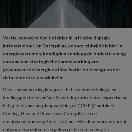
Vertiv, een wereldwijde leider in kritische digitale
infrastructuur, en Caterpillar, een wereldwijde leider in
energiesystemen, kondigden vandaag de ondertekening
aan van een strategische samenwerking om
geavanceerde energieoptimalisatie-oplossingen voor
datacenters te ontwikkelen.
Deze samenwerking integreert het stroomverdelings- en
koelingsportfolio van Vertiv met de producten en expertise op
het gebied van energieopwekking en CCHP (Combined
Cooling, Heat and Power) van Caterpillar en de
dochteronderneming Solar Turbines. Hierdoor worden vooraf
ontworpen architecturen geleverd die implementatie