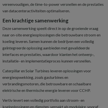
vereenvoudigen, de time-to-power versnellen en de prestaties
van datacenteractiviteiten optimaliseren.
Een krachtige samenwerking
Deze samenwerking speelt direct in op de groeiende vraag
naar on-site energieoplossingen die betrouwbare stroom en
koeling leveren. Samen kunnen de bedrijven een volledig
geïntegreerde oplossing aanbieden met gevalideerde
interfaces en prestaties, waardoor klanten het ontwerp-,
installatie- en implementatieproces kunnen versnellen.
Caterpillar en Solar Turbines leveren oplossingen voor
energieopwekking, zoals gasturbines en
verbrandingsmotoren, die betrouwbare en schaalbare
elektrische en thermische energie leveren voor CCHP.
Vertiv levert een volledig portfolio aan stroom- en
koeloplossingen en diensten, verpakt als modulaire, vooraf