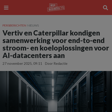
PERSBERICHTEN
NIEUWS
Vertiv en Caterpillar kondigen
samenwerking voor end-to-end
stroom- en koeloplossingen voor
AI-datacenters aan
27 november 2025, 09:11
Door Redactie