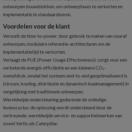
ontworpen bouwblokken, om ontwerpfases te verkorten en
implementatie te standaardiseren.
Voordelen voor de klant
Versnelt de time-to-power: door gebruik te maken van vooraf
ontworpen, modulaire referentie-architecturen om de
implementatietijd te verkorten.
Verlaagt de PUE (Power Usage Effectiveness): zorgt voor een
verbeterde energie-efficiëntie en een kleinere CO₂-
voetafdruk, omdat het systeem end-to-end geoptimaliseerd is
(stroom, koeling, distributie en dynamisch loadmanagement) in
vergelijking met traditionele ontwerpen.
Wereldwijde ondersteuning gedurende de volledige
levenscyclus: de oplossing wordt ondersteund door de
vertrouwde, wereldwijde service- en supportnetwerken van
zowel Vertiv als Caterpillar.