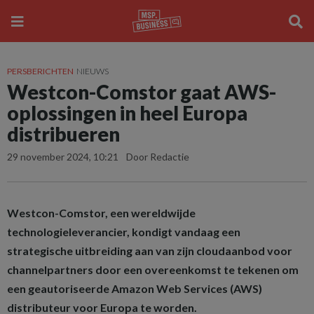
PERSBERICHTEN
NIEUWS
Westcon-Comstor gaat AWS-
oplossingen in heel Europa
distribueren
29 november 2024, 10:21
Door Redactie
Westcon-Comstor, een wereldwijde
technologieleverancier, kondigt vandaag een
strategische uitbreiding aan van zijn cloudaanbod voor
channelpartners door een overeenkomst te tekenen om
een geautoriseerde Amazon Web Services (AWS)
distributeur voor Europa te worden.