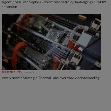
Agentic SOC van Sophos verkort reactietijd op bedreigingen tot 89
seconden
PERSBERICHTEN
NIEUWS
Vertiv neemt Strategic Thermal Labs over voor vloeistofkoeling