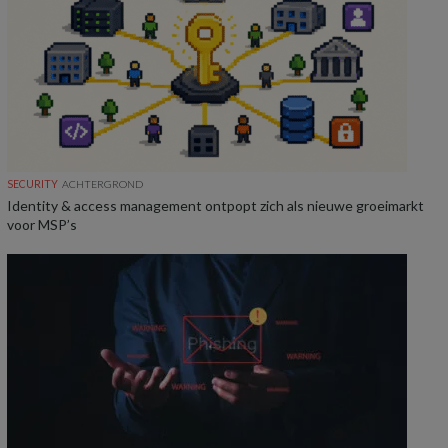
SECURITY
ACHTERGROND
Identity & access management ontpopt zich als nieuwe groeimarkt
voor MSP’s