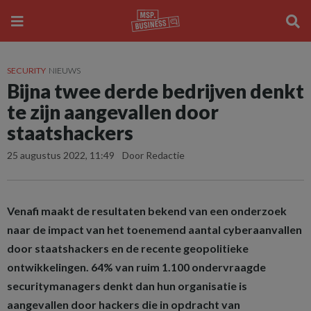
SECURITY
NIEUWS
Bijna twee derde bedrijven denkt
te zijn aangevallen door
staatshackers
25 augustus 2022, 11:49
Door Redactie
Venafi maakt de resultaten bekend van een onderzoek
naar de impact van het toenemend aantal cyberaanvallen
door staatshackers en de recente geopolitieke
ontwikkelingen. 64% van ruim 1.100 ondervraagde
securitymanagers denkt dan hun organisatie is
aangevallen door hackers die in opdracht van