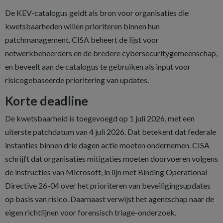
De KEV-catalogus geldt als bron voor organisaties die
kwetsbaarheden willen prioriteren binnen hun
patchmanagement. CISA beheert de lijst voor
netwerkbeheerders en de bredere cybersecuritygemeenschap,
en beveelt aan de catalogus te gebruiken als input voor
risicogebaseerde prioritering van updates.
Korte deadline
De kwetsbaarheid is toegevoegd op 1 juli 2026, met een
uiterste patchdatum van 4 juli 2026. Dat betekent dat federale
instanties binnen drie dagen actie moeten ondernemen. CISA
schrijft dat organisaties mitigaties moeten doorvoeren volgens
de instructies van Microsoft, in lijn met Binding Operational
Directive 26-04 over het prioriteren van beveiligingsupdates
op basis van risico. Daarnaast verwijst het agentschap naar de
eigen richtlijnen voor forensisch triage-onderzoek.