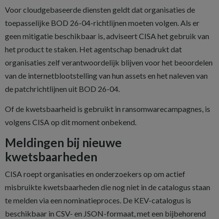
Voor cloudgebaseerde diensten geldt dat organisaties de
toepasselijke BOD 26-04-richtlijnen moeten volgen. Als er
geen mitigatie beschikbaar is, adviseert CISA het gebruik van
het product te staken. Het agentschap benadrukt dat
organisaties zelf verantwoordelijk blijven voor het beoordelen
van de internetblootstelling van hun assets en het naleven van
de patchrichtlijnen uit BOD 26-04.
Of de kwetsbaarheid is gebruikt in ransomwarecampagnes, is
volgens CISA op dit moment onbekend.
Meldingen bij nieuwe
kwetsbaarheden
CISA roept organisaties en onderzoekers op om actief
misbruikte kwetsbaarheden die nog niet in de catalogus staan
te melden via een nominatieproces. De KEV-catalogus is
beschikbaar in CSV- en JSON-formaat, met een bijbehorend