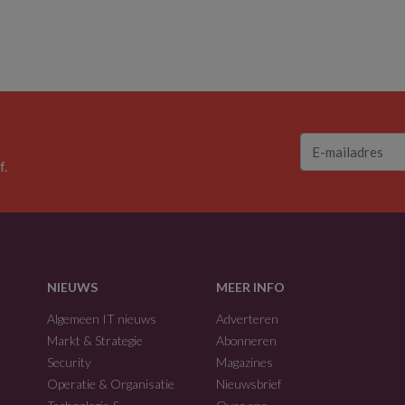
f.
NIEUWS
MEER INFO
Algemeen IT nieuws
Adverteren
Markt & Strategie
Abonneren
Security
Magazines
Operatie & Organisatie
Nieuwsbrief