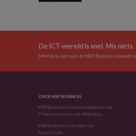
De ICT-wereld is snel. Mis niets.
Meld je nu aan voor de MSP Business nieuwsbrie
OVER MSP BUSINESS
MSP Business is het kennisplatform voor
IT-dienstverleners met MKB-focus.
MSP Business is een merk van
DutchIT.com
.