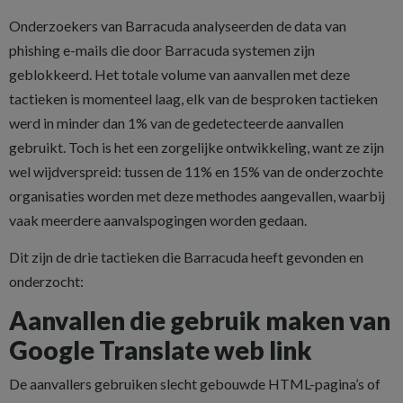
Onderzoekers van Barracuda analyseerden de data van
phishing e-mails die door Barracuda systemen zijn
geblokkeerd. Het totale volume van aanvallen met deze
tactieken is momenteel laag, elk van de besproken tactieken
werd in minder dan 1% van de gedetecteerde aanvallen
gebruikt. Toch is het een zorgelijke ontwikkeling, want ze zijn
wel wijdverspreid: tussen de 11% en 15% van de onderzochte
organisaties worden met deze methodes aangevallen, waarbij
vaak meerdere aanvalspogingen worden gedaan.
Dit zijn de drie tactieken die Barracuda heeft gevonden en
onderzocht:
Aanvallen die gebruik maken van
Google Translate web link
De aanvallers gebruiken slecht gebouwde HTML-pagina’s of