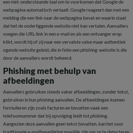
een niet-ondersteunde taal om te voorkomen dat Google de
webpagina automatisch vertaalt. Google reageert dan met een
melding die een link naar de webpagina bevat en waarin staat
dat het de onderliggende website niet kan vertalen. Aanvallers
voegen die URL-link in een e-mail en als een ontvanger erop
klikt, wordt hij of zij naar een vervalste valse maar authentiek
ogende website geleid, die in feite een phishing-website is die
door de aanvallers wordt beheerd.
Phishing met behulp van
afbeeldingen
Aanvallers gebruiken steeds vaker afbeeldingen, zonder tekst,
gebruiken in hun phishing aanvallen. De afbeeldingen kunnen
formulieren zijn zoals facturen en bevatten vaak een
telefoonnummer dat bij opvolging leidt tot phishing.
Aangezien deze aanvallen geen tekst bevatten, kan het voor
traditionele e-mailbeveiliging moeilijk zijn om ze te detecteren