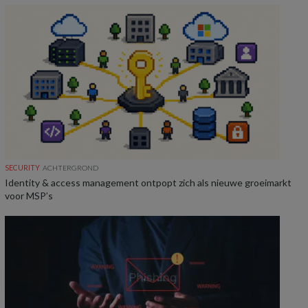
SECURITY
ACHTERGROND
Identity & access management ontpopt zich als nieuwe groeimarkt
voor MSP’s