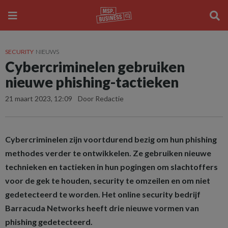
SECURITY
NIEUWS
Cybercriminelen gebruiken
nieuwe phishing-tactieken
21 maart 2023, 12:09
Door Redactie
Cybercriminelen zijn voortdurend bezig om hun phishing
methodes verder te ontwikkelen. Ze gebruiken nieuwe
technieken en tactieken in hun pogingen om slachtoffers
voor de gek te houden, security te omzeilen en om niet
gedetecteerd te worden. Het online security bedrijf
Barracuda Networks heeft drie nieuwe vormen van
phishing gedetecteerd.