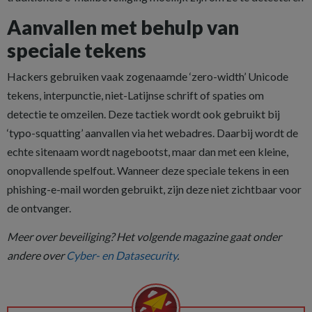
Aanvallen met behulp van
speciale tekens
Hackers gebruiken vaak zogenaamde ‘zero-width’ Unicode
tekens, interpunctie, niet-Latijnse schrift of spaties om
detectie te omzeilen. Deze tactiek wordt ook gebruikt bij
‘typo-squatting’ aanvallen via het webadres. Daarbij wordt de
echte sitenaam wordt nagebootst, maar dan met een kleine,
onopvallende spelfout. Wanneer deze speciale tekens in een
phishing-e-mail worden gebruikt, zijn deze niet zichtbaar voor
de ontvanger.
Meer over beveiliging? Het volgende magazine gaat onder
andere over
Cyber- en Datasecurity
.