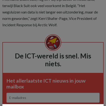
terwijl Black Suit ook veel voorkomt in België. “Het
wegsluizen van data is niet langer een uitzondering, maar de
norm geworden,” zegt Kerri Shafer-Page, Vice President of
Incident Response bij Arctic Wolf.
De ICT-wereld is snel. Mis
niets.
Het allerlaatste ICT nieuws in jouw
mailbox