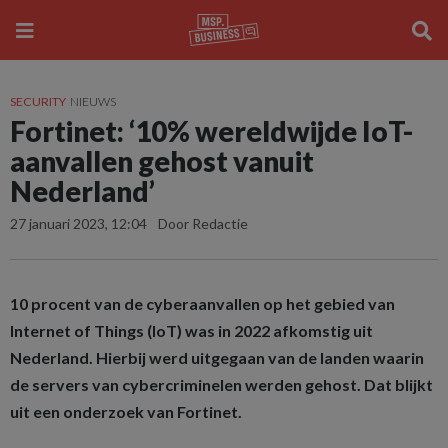
SECURITY
NIEUWS
Fortinet: ‘10% wereldwijde IoT-
aanvallen gehost vanuit
Nederland’
27 januari 2023, 12:04
Door Redactie
10 procent van de cyberaanvallen op het gebied van
Internet of Things (IoT) was in 2022 afkomstig uit
Nederland. Hierbij werd uitgegaan van de landen waarin
de servers van cybercriminelen werden gehost. Dat blijkt
uit een onderzoek van Fortinet.