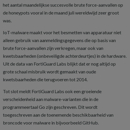
het aantal maandelijkse succesvolle brute force-aanvallen op
de honeypots vooral in de maand juli wereldwijd zeer groot
was.
IoT-malware maakt voor het besmetten van apparatuur niet
alleen gebruik van aanmeldingsgegevens die op basis van
brute force-aanvallen zijn verkregen, maar ook van
kwetsbaarheden (onbeveiligde achterdeurtjes) in de hardware.
Uit de data van FortiGuard Labs blijkt dat er nog altijd op
grote schaal misbruik wordt gemaakt van oude
kwetsbaarheden die terugvoeren tot 2014.
Tot slot meldt FortiGuard Labs ook een groeiende
verscheidenheid aan malware-varianten die in de
programmeertaal Go zijn geschreven. Dit wordt
toegeschreven aan de toenemende beschikbaarheid van
broncode voor malware in bijvoorbeeld GitHub.