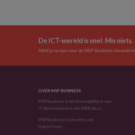
De ICT-wereld is snel. Mis niets.
Meld je nu aan voor de MSP Business nieuwsbrie
OVER MSP BUSINESS
MSP Business is het kennisplatform voor
IT-dienstverleners met MKB-focus.
MSP Business is een merk van
DutchIT.com
.