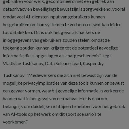
gebruiken voor werk, gecombineerd met een gebrek aan
dataprivacy en beveiligingsbewustzijn is zorgwekkend, vooral
omdat veel AI-diensten input van gebruikers kunnen
hergebruiken om hun systemen te verbeteren, wat kan leiden
tot datalekken. Dit is ook het geval als hackers de
inloggegevens van gebruikers zouden stelen, omdat ze
toegang zouden kunnen krijgen tot de potentieel gevoelige
informatie die is opgeslagen als chatgeschiedenis”, zegt
Vladislav Tushkanov, Data Science Lead, Kaspersky.
Tushkanov: “Medewerkers die zich niet bewust zijn van de
mogelijke privacyimplicaties van deze tools kunnen onbewust
een gevaar vormen, waarbij gevoelige informatie in verkeerde
handen valt in het geval van een aanval. Het is daarom
belangrijk om duidelijke richtlijnen te hebben voor het gebruik
van AI-tools op het werk om dit soort scenario’s te
voorkomen.”