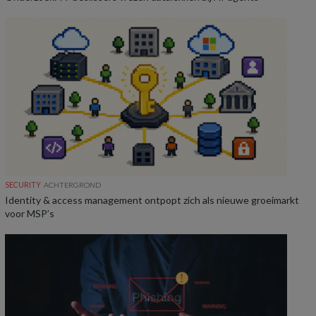
SECURITY
ACHTERGROND
Identity & access management ontpopt zich als nieuwe groeimarkt
voor MSP’s