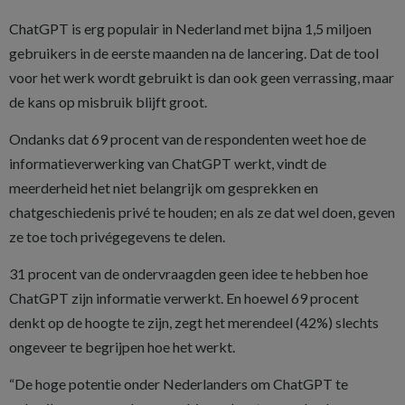
ChatGPT is erg populair in Nederland met bijna 1,5 miljoen
gebruikers in de eerste maanden na de lancering. Dat de tool
voor het werk wordt gebruikt is dan ook geen verrassing, maar
de kans op misbruik blijft groot.
Ondanks dat 69 procent van de respondenten weet hoe de
informatieverwerking van ChatGPT werkt, vindt de
meerderheid het niet belangrijk om gesprekken en
chatgeschiedenis privé te houden; en als ze dat wel doen, geven
ze toe toch privégegevens te delen.
31 procent van de ondervraagden geen idee te hebben hoe
ChatGPT zijn informatie verwerkt. En hoewel 69 procent
denkt op de hoogte te zijn, zegt het merendeel (42%) slechts
ongeveer te begrijpen hoe het werkt.
“De hoge potentie onder Nederlanders om ChatGPT te