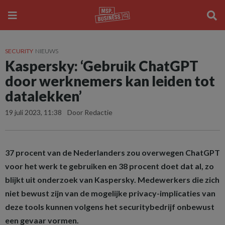
SECURITY
NIEUWS
Kaspersky: ‘Gebruik ChatGPT
door werknemers kan leiden tot
datalekken’
19 juli 2023, 11:38
Door Redactie
37 procent van de Nederlanders zou overwegen ChatGPT
voor het werk te gebruiken en 38 procent doet dat al, zo
blijkt uit onderzoek van Kaspersky. Medewerkers die zich
niet bewust zijn van de mogelijke privacy-implicaties van
deze tools kunnen volgens het securitybedrijf onbewust
een gevaar vormen.