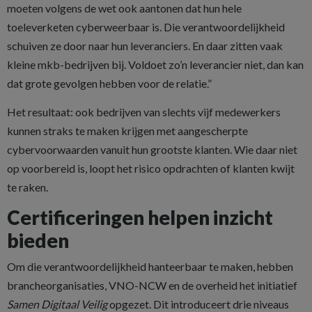
moeten volgens de wet ook aantonen dat hun hele
toeleverketen cyberweerbaar is. Die verantwoordelijkheid
schuiven ze door naar hun leveranciers. En daar zitten vaak
kleine mkb-bedrijven bij. Voldoet zo’n leverancier niet, dan kan
dat grote gevolgen hebben voor de relatie.”
Het resultaat: ook bedrijven van slechts vijf medewerkers
kunnen straks te maken krijgen met aangescherpte
cybervoorwaarden vanuit hun grootste klanten. Wie daar niet
op voorbereid is, loopt het risico opdrachten of klanten kwijt
te raken.
Certificeringen helpen inzicht
bieden
Om die verantwoordelijkheid hanteerbaar te maken, hebben
brancheorganisaties, VNO-NCW en de overheid het initiatief
Samen Digitaal Veilig
opgezet. Dit introduceert drie niveaus