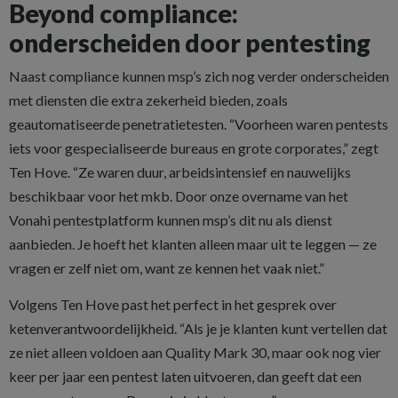
Beyond compliance:
onderscheiden door pentesting
Naast compliance kunnen msp’s zich nog verder onderscheiden
met diensten die extra zekerheid bieden, zoals
geautomatiseerde penetratietesten. “Voorheen waren pentests
iets voor gespecialiseerde bureaus en grote corporates,” zegt
Ten Hove. “Ze waren duur, arbeidsintensief en nauwelijks
beschikbaar voor het mkb. Door onze overname van het
Vonahi pentestplatform kunnen msp’s dit nu als dienst
aanbieden. Je hoeft het klanten alleen maar uit te leggen — ze
vragen er zelf niet om, want ze kennen het vaak niet.”
Volgens Ten Hove past het perfect in het gesprek over
ketenverantwoordelijkheid. “Als je je klanten kunt vertellen dat
ze niet alleen voldoen aan Quality Mark 30, maar ook nog vier
keer per jaar een pentest laten uitvoeren, dan geeft dat een