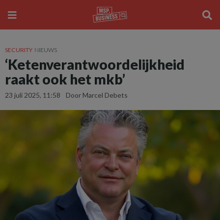
SECURITY
NIEUWS
‘Ketenverantwoordelijkheid
raakt ook het mkb’
23 juli 2025, 11:58
Door Marcel Debets