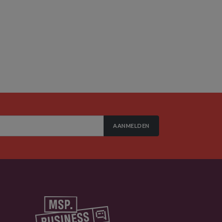
AANMELDEN