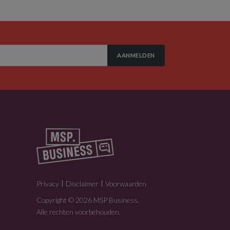
AANMELDEN
Privacy
Disclaimer
Voorwaarden
Copyright © 2026 MSP Business.
Alle rechten voorbehouden.