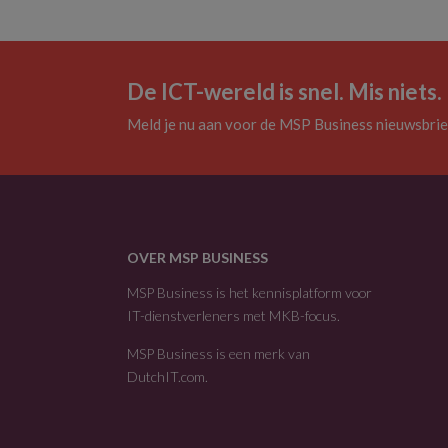
De ICT-wereld is snel. Mis niets.
Meld je nu aan voor de MSP Business nieuwsbrie
OVER MSP BUSINESS
MSP Business is het kennisplatform voor
IT-dienstverleners met MKB-focus.
MSP Business is een merk van
DutchIT.com
.