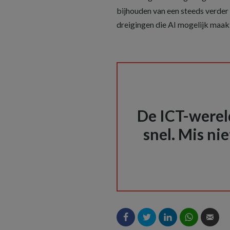
bijhouden van een steeds verder
dreigingen die AI mogelijk maak
De ICT-wereld
snel. Mis nie