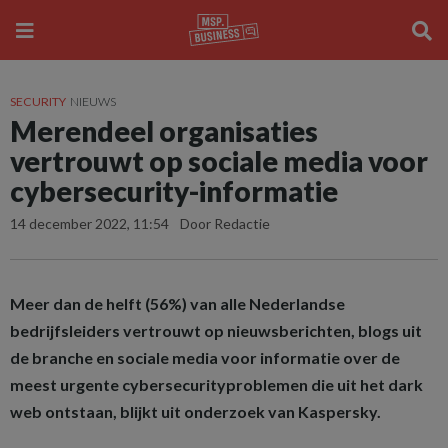
SECURITY
NIEUWS
Merendeel organisaties
vertrouwt op sociale media voor
cybersecurity-informatie
14 december 2022, 11:54
Door Redactie
Meer dan de helft (56%) van alle Nederlandse
bedrijfsleiders vertrouwt op nieuwsberichten, blogs uit
de branche en sociale media voor informatie over de
meest urgente cybersecurityproblemen die uit het dark
web ontstaan, blijkt uit onderzoek van Kaspersky.