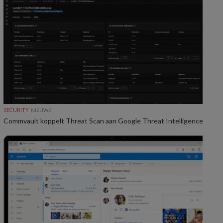
SECURITY
NIEUWS
Commvault koppelt Threat Scan aan Google Threat Intelligence