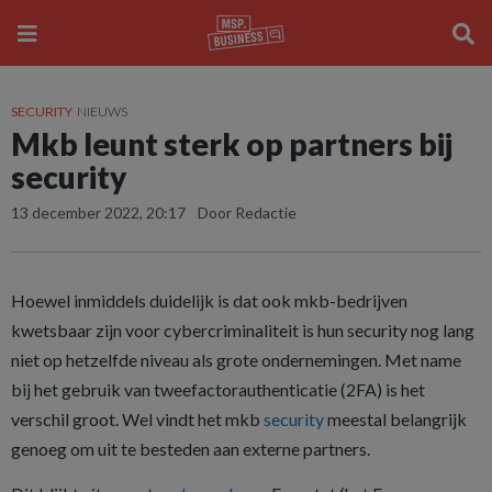
SECURITY
NIEUWS
Mkb leunt sterk op partners bij
security
13 december 2022, 20:17
Door Redactie
Hoewel inmiddels duidelijk is dat ook mkb-bedrijven
kwetsbaar zijn voor cybercriminaliteit is hun security nog lang
niet op hetzelfde niveau als grote ondernemingen. Met name
bij het gebruik van tweefactorauthenticatie (2FA) is het
verschil groot. Wel vindt het mkb
security
meestal belangrijk
genoeg om uit te besteden aan externe partners.