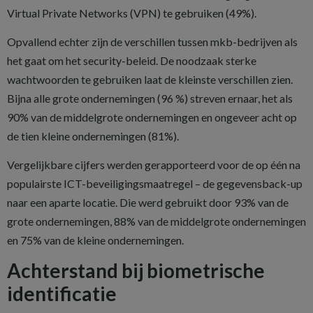
Virtual Private Networks (VPN) te gebruiken (49%).
Opvallend echter zijn de verschillen tussen mkb-bedrijven als
het gaat om het security-beleid. De noodzaak sterke
wachtwoorden te gebruiken laat de kleinste verschillen zien.
Bijna alle grote ondernemingen (96 %) streven ernaar, het als
90% van de middelgrote ondernemingen en ongeveer acht op
de tien kleine ondernemingen (81%).
Vergelijkbare cijfers werden gerapporteerd voor de op één na
populairste ICT-beveiligingsmaatregel – de gegevensback-up
naar een aparte locatie. Die werd gebruikt door 93% van de
grote ondernemingen, 88% van de middelgrote ondernemingen
en 75% van de kleine ondernemingen.
Achterstand bij biometrische
identificatie