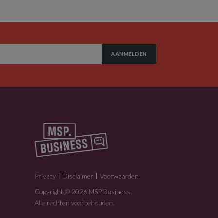
AANMELDEN
Privacy
Disclaimer
Voorwaarden
Copyright © 2026 MSP Business.
Alle rechten voorbehouden.