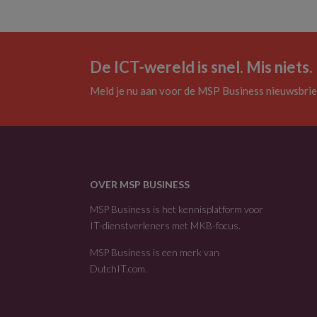
De ICT-wereld is snel. Mis niets.
Meld je nu aan voor de MSP Business nieuwsbrie
OVER MSP BUSINESS
MSP Business is het kennisplatform voor
IT-dienstverleners met MKB-focus.
MSP Business is een merk van
DutchIT.com
.