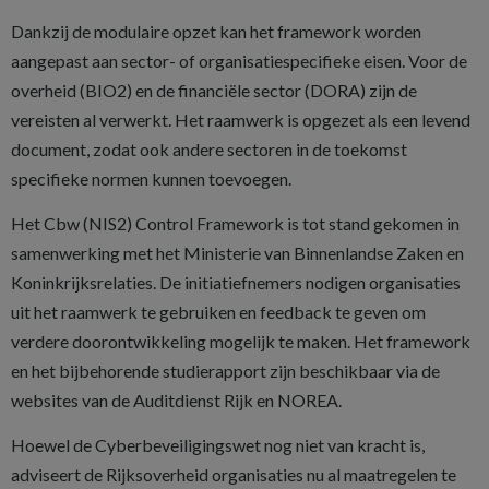
Dankzij de modulaire opzet kan het framework worden
aangepast aan sector- of organisatiespecifieke eisen. Voor de
overheid (BIO2) en de financiële sector (DORA) zijn de
vereisten al verwerkt. Het raamwerk is opgezet als een levend
document, zodat ook andere sectoren in de toekomst
specifieke normen kunnen toevoegen.
Het Cbw (NIS2) Control Framework is tot stand gekomen in
samenwerking met het Ministerie van Binnenlandse Zaken en
Koninkrijksrelaties. De initiatiefnemers nodigen organisaties
uit het raamwerk te gebruiken en feedback te geven om
verdere doorontwikkeling mogelijk te maken. Het framework
en het bijbehorende studierapport zijn beschikbaar via de
websites van de Auditdienst Rijk en NOREA.
Hoewel de Cyberbeveiligingswet nog niet van kracht is,
adviseert de Rijksoverheid organisaties nu al maatregelen te