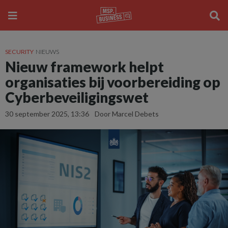
SECURITY
NIEUWS
Nieuw framework helpt
organisaties bij voorbereiding op
Cyberbeveiligingswet
30 september 2025, 13:36
Door Marcel Debets