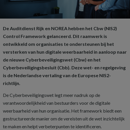
De Auditdienst Rijk en NOREA hebben het Cbw (NIS2)
Control Framework gelanceerd. Dit raamwerk is
ontwikkeld om organisaties te ondersteunen bij het
versterken van hun digitale weerbaarheid in aanloop naar
de nieuwe Cyberbeveiligingswet (Cbw) en het
Cyberbeveiligingsbesluit (Cbb). Deze wet- en regelgeving
is de Nederlandse vertaling van de Europese NIS2-
richtlijn.
De Cyberbeveiligingswet legt meer nadruk op de
verantwoordelijkheid van bestuurders voor de digitale
weerbaarheid van hun organisatie. Het framework biedt een
gestructureerde manier om de vereisten uit de wet inzichtelijk
te maken en helpt verbeterpunten te identificeren.