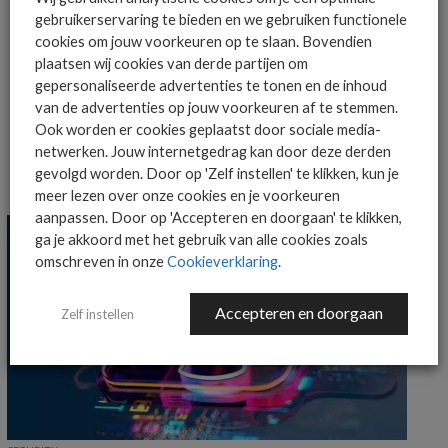
AANMELDEN
gebruikerservaring te bieden en we gebruiken functionele
cookies om jouw voorkeuren op te slaan. Bovendien
plaatsen wij cookies van derde partijen om
gepersonaliseerde advertenties te tonen en de inhoud
van de advertenties op jouw voorkeuren af te stemmen.
Ook worden er cookies geplaatst door sociale media-
netwerken. Jouw internetgedrag kan door deze derden
gevolgd worden. Door op 'Zelf instellen' te klikken, kun je
MEER SECURITY NIEUWS
meer lezen over onze cookies en je voorkeuren
aanpassen. Door op 'Accepteren en doorgaan' te klikken,
ga je akkoord met het gebruik van alle cookies zoals
omschreven in onze
Cookieverklaring
.
Accepteren en doorgaan
Zelf instellen