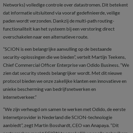
Networks) volledige controle over datastromen. Dit betekent
dat informatie uitsluitend via vooraf gedefinieerde, veilige
paden wordt verzonden. Dankzij de multi-path routing-
functionaliteit kan het systeem bij een verstoring direct
overschakelen naar een alternatieve route.
“SCION is een belangrijke aanvulling op de bestaande
security-oplossingen die we bieden”, vertelt Martijn Teekens,
Chief Commercial Officer Enterprise van Odido Business. “We
zien dat security steeds belangrijker wordt. Met dit nieuwe
protocol bieden we onze zakelijke klanten een innovatieve en
unieke bescherming van bedrijfsnetwerken en
internetverkeer.”
“We zijn verheugd om samen te werken met Odido, de eerste
internetprovider in Nederland die SCION-technologie
aanbiedt”, zegt Martin Bosshardt, CEO van Anapaya. “Dit