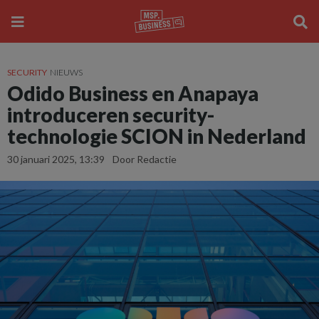
SECURITY
NIEUWS
Odido Business en Anapaya
introduceren security-
technologie SCION in Nederland
30 januari 2025, 13:39
Door Redactie