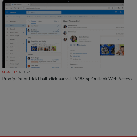
SECURITY
NIEUWS
Proofpoint ontdekt half-click-aanval TA488 op Outlook Web Access