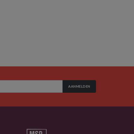
AANMELDEN