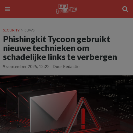
SECURITY
NIEUWS
Phishingkit Tycoon gebruikt
nieuwe technieken om
schadelijke links te verbergen
9 september 2025, 12:22
Door Redactie