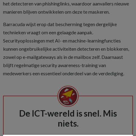
het detecteren van phishinglinks, waardoor aanvallers nieuwe
manieren blijven ontwikkelen om deze te maskeren.
Barracuda wijst erop dat bescherming tegen dergelijke
technieken vraagt om een gelaagde aanpak.
Securityoplossingen met AI- en machine-learningfuncties
kunnen ongebruikelijke activiteiten detecteren en blokkeren,
zowel op e-mailgateways als in de mailbox zelf. Daarnaast
blijft regelmatige security awareness-training van
medewerkers een essentieel onderdeel van de verdediging.
De ICT-wereld is snel. Mis
niets.