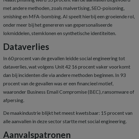
met andere methoden, zoals malvertising, SEO-poisoning,
smishing en MFA-bombing. AI speelt hierbij een groeiende rol,
onder meer bij het genereren van gepersonaliseerde
lokmiddelen, stemklonen en synthetische identiteiten.
Dataverlies
In 60 procent van de gevallen leidde social engineering tot
dataverlies, wat volgens Unit 42 16 procent vaker voorkomt
dan bij incidenten die via andere methoden beginnen. In 93
procent van de gevallen was er een financieel motief,
waaronder Business Email Compromise (BEC), ransomware of
afpersing.
De maakindustrie blijkt het meest kwetsbaar: 15 procent van
alle aanvallen in deze sector startte met social engineering.
Aanvalspatronen