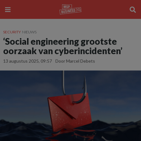
SECURITY
NIEUWS
‘Social engineering grootste
oorzaak van cyberincidenten’
13 augustus 2025, 09:57
Door Marcel Debets