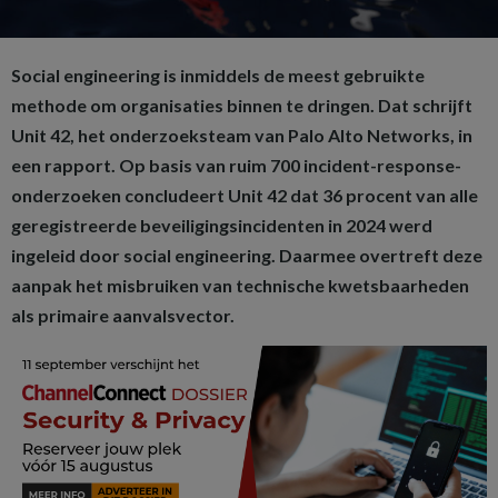
Social engineering is inmiddels de meest gebruikte
methode om organisaties binnen te dringen. Dat schrijft
Unit 42, het onderzoeksteam van Palo Alto Networks, in
een rapport. Op basis van ruim 700 incident-response-
onderzoeken concludeert Unit 42 dat 36 procent van alle
geregistreerde beveiligingsincidenten in 2024 werd
ingeleid door social engineering. Daarmee overtreft deze
aanpak het misbruiken van technische kwetsbaarheden
als primaire aanvalsvector.