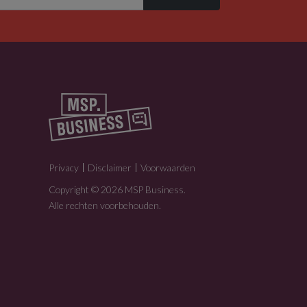
Privacy
Disclaimer
Voorwaarden
Copyright © 2026 MSP Business.
Alle rechten voorbehouden.