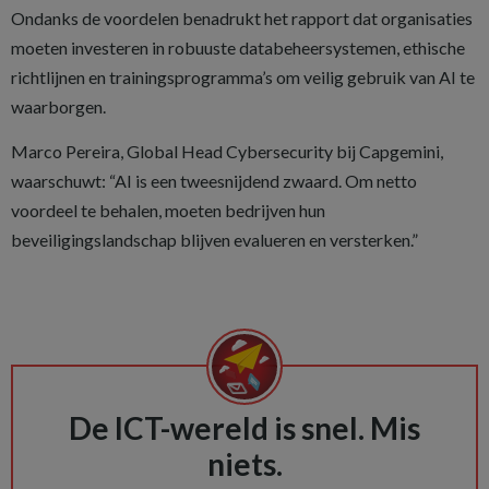
Ondanks de voordelen benadrukt het rapport dat organisaties
moeten investeren in robuuste databeheersystemen, ethische
richtlijnen en trainingsprogramma’s om veilig gebruik van AI te
waarborgen.
Marco Pereira, Global Head Cybersecurity bij Capgemini,
waarschuwt: “AI is een tweesnijdend zwaard. Om netto
voordeel te behalen, moeten bedrijven hun
beveiligingslandschap blijven evalueren en versterken.”
De ICT-wereld is snel. Mis
niets.