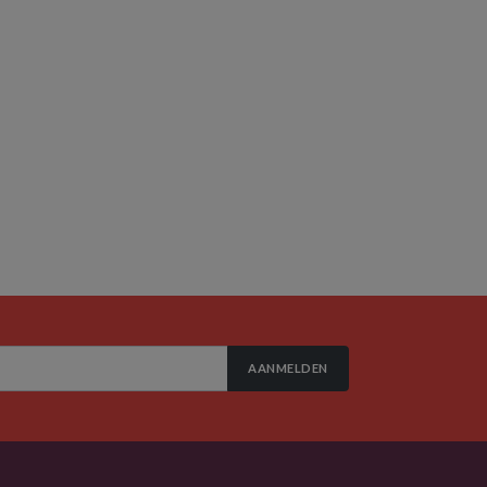
AANMELDEN