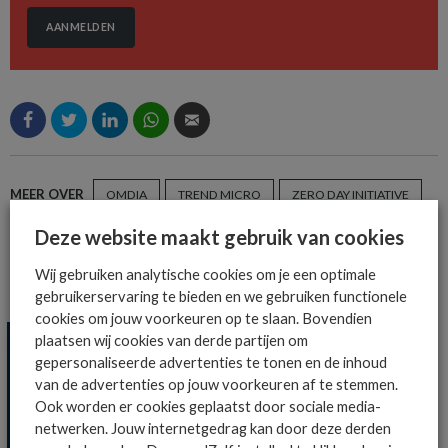
AANMELDEN
MEER OVER
OMDIA
TREND MICRO
ZERO DAY INITIATIVE
Deze website maakt gebruik van cookies
Wij gebruiken analytische cookies om je een optimale
MEER SECURITY NIEUWS
gebruikerservaring te bieden en we gebruiken functionele
cookies om jouw voorkeuren op te slaan. Bovendien
plaatsen wij cookies van derde partijen om
gepersonaliseerde advertenties te tonen en de inhoud
van de advertenties op jouw voorkeuren af te stemmen.
Ook worden er cookies geplaatst door sociale media-
netwerken. Jouw internetgedrag kan door deze derden