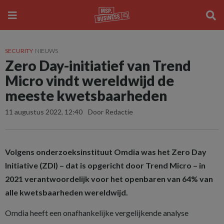
SECURITY
NIEUWS
Zero Day-initiatief van Trend
Micro vindt wereldwijd de
meeste kwetsbaarheden
11 augustus 2022, 12:40
Door Redactie
Volgens onderzoeksinstituut Omdia was het Zero Day
Initiative (ZDI) – dat is opgericht door Trend Micro – in
2021 verantwoordelijk voor het openbaren van 64% van
alle kwetsbaarheden wereldwijd.
Omdia heeft een onafhankelijke vergelijkende analyse