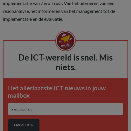
implementatie van Zero Trust. Van het uitvoeren van een
risicoanalyse, het informeren van het management tot de
implementatie en de evaluatie.
De ICT-wereld is snel. Mis
niets.
Het allerlaatste ICT nieuws in jouw
mailbox
AANMELDEN