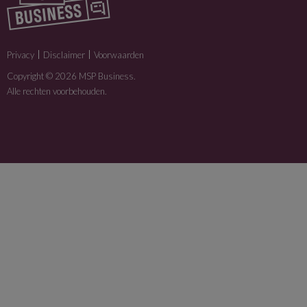
Privacy
Disclaimer
Voorwaarden
Copyright © 2026 MSP Business.
Alle rechten voorbehouden.