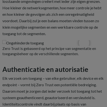
losstaande omgevingen creëert met ieder zijn eigen grenzen.
Hoe kleiner de netwerksegmenten, hoe meer controle je hebt
en hoe kleiner de gevolgen als zich een onregelmatigheid
voordoet. Daarbij zul je een balans moeten vinden tussen zo
klein mogelijke segmenten en een werkbare controle op de
toegang tot de segmenten.
Zero Trust is gebaseerd op het principe van segmentatie en
toegangsbeheer op de verschillende segmenten.
Authenticatie en autorisatie
Elk verzoek om toegang – van elke gebruiker, elk device en elk
endpoint – vormt bij Zero Trust een potentiële bedreiging.
Daarom moet je zorgen dat ieder verzoek tot toegang tot het
systeem geauthenticeerd, geautoriseerd en versleuteld is.
Identiteitscontrole vindt daarbij plaats op basis van