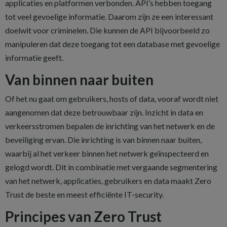
applicaties en platformen verbonden. API’s hebben toegang
tot veel gevoelige informatie. Daarom zijn ze een interessant
doelwit voor criminelen. Die kunnen de API bijvoorbeeld zo
manipuleren dat deze toegang tot een database met gevoelige
informatie geeft.
Van binnen naar buiten
Of het nu gaat om gebruikers, hosts of data, vooraf wordt niet
aangenomen dat deze betrouwbaar zijn. Inzicht in data en
verkeersstromen bepalen de inrichting van het netwerk en de
beveiliging ervan. Die inrichting is van binnen naar buiten,
waarbij al het verkeer binnen het netwerk geïnspecteerd en
gelogd wordt. Dit in combinatie met vergaande segmentering
van het netwerk, applicaties, gebruikers en data maakt Zero
Trust de beste en meest efficiënte IT-security.
Principes van Zero Trust