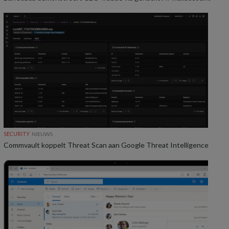
SECURITY
NIEUWS
Commvault koppelt Threat Scan aan Google Threat Intelligence