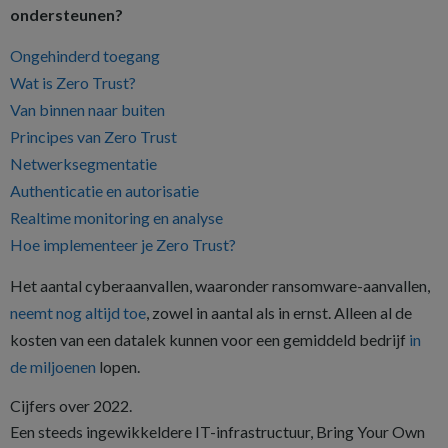
ondersteunen?
Ongehinderd toegang
Wat is Zero Trust?
Van binnen naar buiten
Principes van Zero Trust
Netwerksegmentatie
Authenticatie en autorisatie
Realtime monitoring en analyse
Hoe implementeer je Zero Trust?
Het aantal cyberaanvallen, waaronder ransomware-aanvallen,
neemt nog altijd toe
, zowel in aantal als in ernst. Alleen al de
kosten van een datalek kunnen voor een gemiddeld bedrijf
in
de miljoenen
lopen.
Cijfers over 2022.
Een steeds ingewikkeldere IT-infrastructuur, Bring Your Own