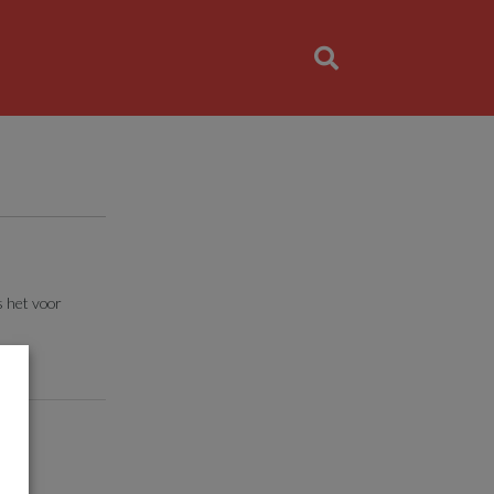
s het voor