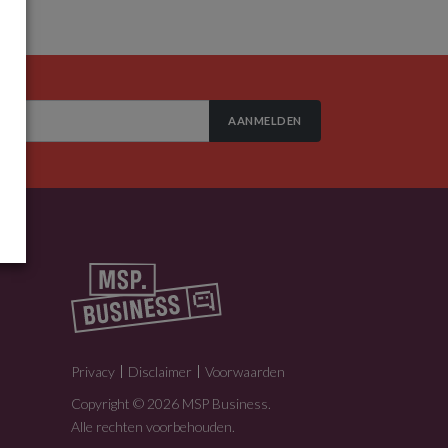
AANMELDEN
Privacy
Disclaimer
Voorwaarden
Copyright © 2026 MSP Business.
Alle rechten voorbehouden.