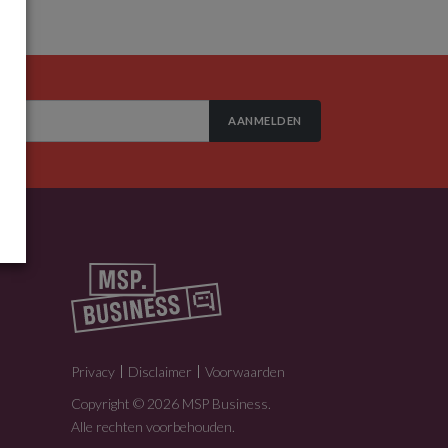
AANMELDEN
Privacy
Disclaimer
Voorwaarden
Copyright © 2026 MSP Business.
Alle rechten voorbehouden.