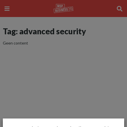
Tag: advanced security
Geen content