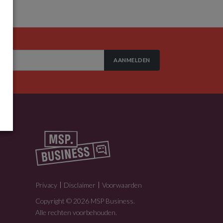
AANMELDEN
Privacy
Disclaimer
Voorwaarden
Copyright © 2026 MSP Business.
Alle rechten voorbehouden.