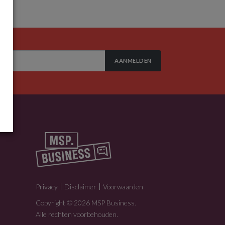
AANMELDEN
Privacy
Disclaimer
Voorwaarden
Copyright © 2026 MSP Business.
Alle rechten voorbehouden.