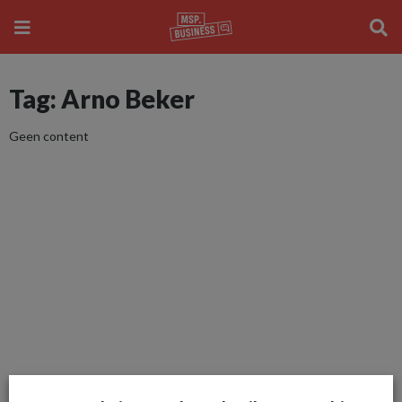
Tag: Arno Beker
Geen content