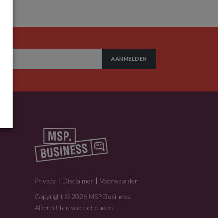
AANMELDEN
Privacy
Disclaimer
Voorwaarden
Copyright © 2026 MSP Business.
Alle rechten voorbehouden.