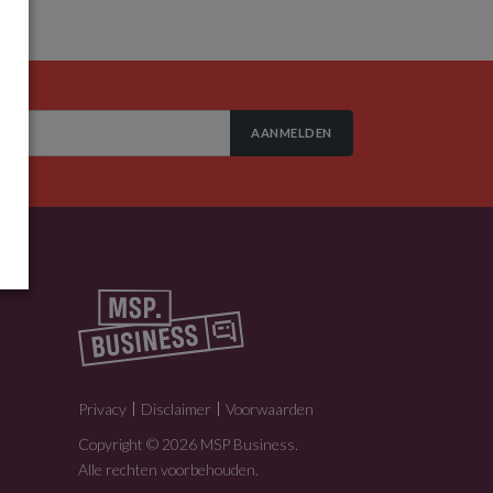
AANMELDEN
Privacy
Disclaimer
Voorwaarden
Copyright © 2026 MSP Business.
Alle rechten voorbehouden.