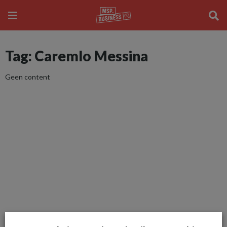
Tag: Caremlo Messina
Geen content