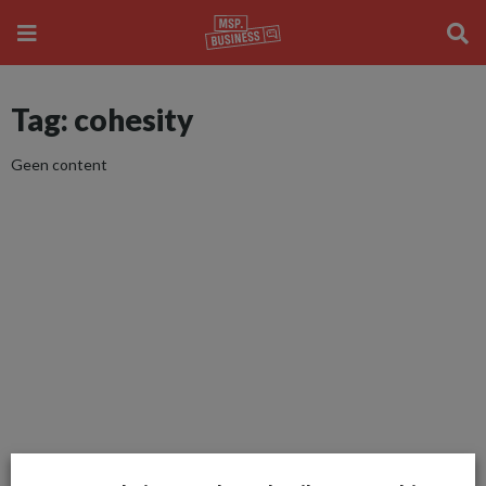
Tag: cohesity
Geen content