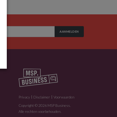
AANMELDEN
Privacy
Disclaimer
Voorwaarden
Copyright © 2026 MSP Business.
Alle rechten voorbehouden.