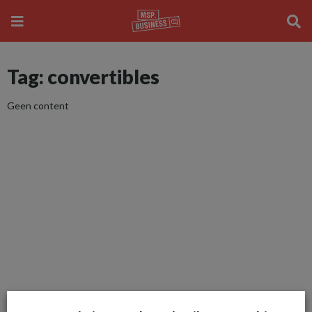
Tag: convertibles
Geen content