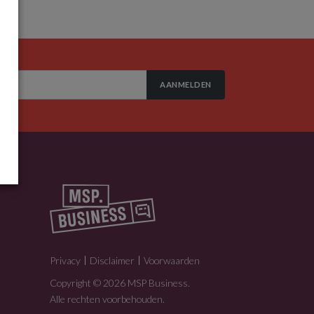
AANMELDEN
Privacy
Disclaimer
Voorwaarden
Copyright © 2026 MSP Business.
Alle rechten voorbehouden.