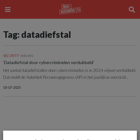
Tag: datadiefstal
SECURITY
NIEUWS
‘Datadiefstal door cybercriminelen verdubbeld’
Het aantal datadiefstallen door cybercriminelen is in 2024 vrijwel verdubbeld.
Dat meldt de Autoriteit Persoonsgegevens (AP) in het jaarlijkse overzicht...
03-07-2025