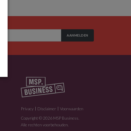
AANMELDEN
Privacy
Disclaimer
Voorwaarden
Copyright © 2026 MSP Business.
Alle rechten voorbehouden.