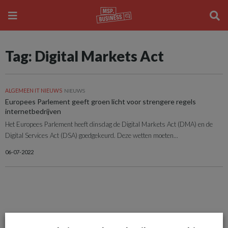
Tag: Digital Markets Act
ALGEMEEN IT NIEUWS
NIEUWS
Europees Parlement geeft groen licht voor strengere regels
internetbedrijven
Het Europees Parlement heeft dinsdag de Digital Markets Act (DMA) en de
Digital Services Act (DSA) goedgekeurd. Deze wetten moeten...
06-07-2022