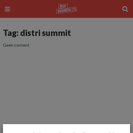
Tag: distri summit
Geen content