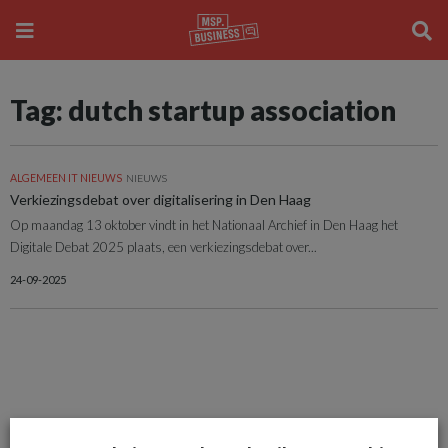
Tag: dutch startup association
ALGEMEEN IT NIEUWS
NIEUWS
Verkiezingsdebat over digitalisering in Den Haag
Op maandag 13 oktober vindt in het Nationaal Archief in Den Haag het
Digitale Debat 2025 plaats, een verkiezingsdebat over...
24-09-2025