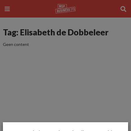
Tag: Elisabeth de Dobbeleer
Geen content